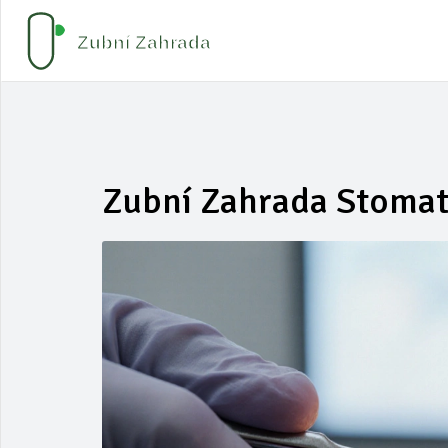
Zubní Zahrada Stomat