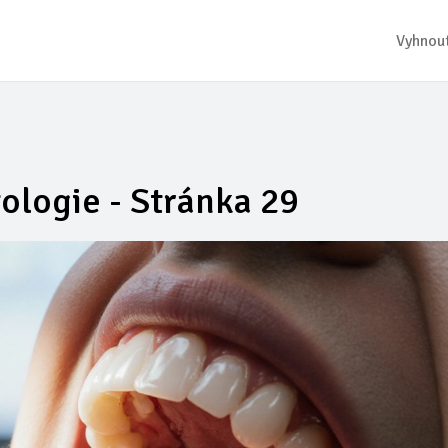
Vyhnout
ologie - Stránka 29