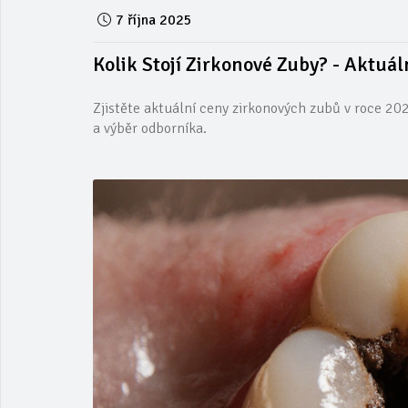
7 října 2025
Kolik Stojí Zirkonové Zuby? - Aktuá
Zjistěte aktuální ceny zirkonových zubů v roce 2025
a výběr odborníka.