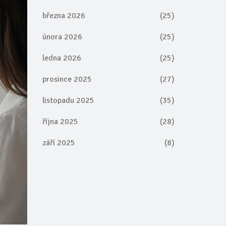
března 2026
(25)
února 2026
(25)
ledna 2026
(25)
prosince 2025
(27)
listopadu 2025
(35)
října 2025
(28)
září 2025
(8)