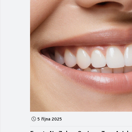
5 října 2025