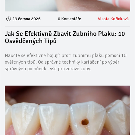
29 června 2026
0 Komentáře
Vlasta Kořínková
Jak Se Efektivně Zbavit Zubního Plaku: 10
Osvědčených Tipů
Naučte se efektivně bojujít proti zubnímu plaku pomocí 10
ověřených tipů. Od správné techniky kartáčení po výběr
správných pomůcek - vše pro zdravé zuby.