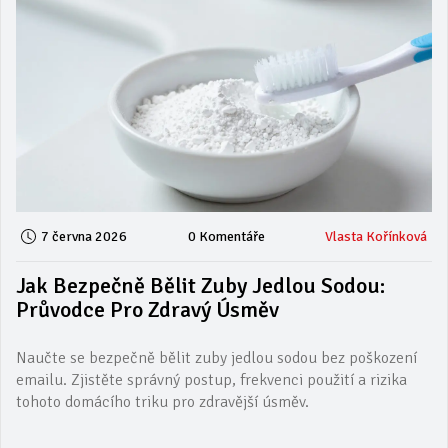
7 června 2026
0 Komentáře
Vlasta Kořínková
Jak Bezpečně Bělit Zuby Jedlou Sodou:
Průvodce Pro Zdravý Úsměv
Naučte se bezpečně bělit zuby jedlou sodou bez poškození
emailu. Zjistěte správný postup, frekvenci použití a rizika
tohoto domácího triku pro zdravější úsměv.