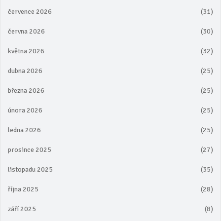
července 2026
(31)
června 2026
(30)
května 2026
(32)
dubna 2026
(25)
března 2026
(25)
února 2026
(25)
ledna 2026
(25)
prosince 2025
(27)
listopadu 2025
(35)
října 2025
(28)
září 2025
(8)