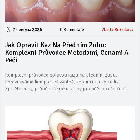
23 června 2026
0 Komentáře
Vlasta Kořínková
Jak Opravit Kaz Na Předním Zubu:
Komplexní Průvodce Metodami, Cenami A
Péčí
Kompletní průvodce opravou kazu na předním zubu.
Porovnáváme kompozitní výplně, keramiku a korunky.
Zjistěte ceny, průběh zákroku a tipy pro péči po ošetření.