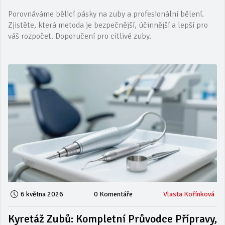
Porovnáváme bělicí pásky na zuby a profesionální bělení.
Zjistěte, která metoda je bezpečnější, účinnější a lepší pro
váš rozpočet. Doporučení pro citlivé zuby.
6 května 2026
0 Komentáře
Vlasta Kořínková
Kyretáž Zubů: Kompletní Průvodce Přípravy,