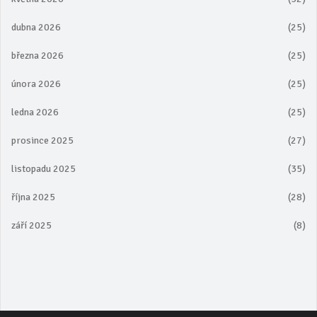
dubna 2026
(25)
března 2026
(25)
února 2026
(25)
ledna 2026
(25)
prosince 2025
(27)
listopadu 2025
(35)
října 2025
(28)
září 2025
(8)