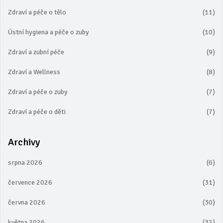
Zdraví a péče o tělo
(11)
Ústní hygiena a péče o zuby
(10)
Zdraví a zubní péče
(9)
Zdraví a Wellness
(8)
Zdraví a péče o zuby
(7)
Zdraví a péče o děti
(7)
Archivy
srpna 2026
(6)
července 2026
(31)
června 2026
(30)
května 2026
(32)