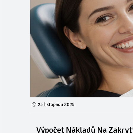
25 listopadu 2025
Výpočet Nákladů Na Zakrytí