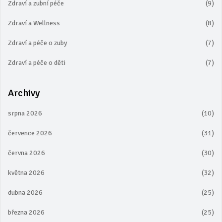
Zdraví a zubní péče
(9)
Zdraví a Wellness
(8)
Zdraví a péče o zuby
(7)
Zdraví a péče o děti
(7)
Archivy
srpna 2026
(10)
července 2026
(31)
června 2026
(30)
května 2026
(32)
dubna 2026
(25)
března 2026
(25)