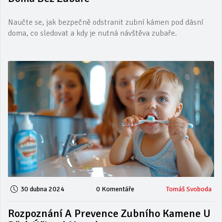
Naučte se, jak bezpečně odstranit zubní kámen pod dásní
doma, co sledovat a kdy je nutná návštěva zubaře.
30 dubna 2024
0 Komentáře
Tomáš Svoboda
Rozpoznání A Prevence Zubního Kamene U