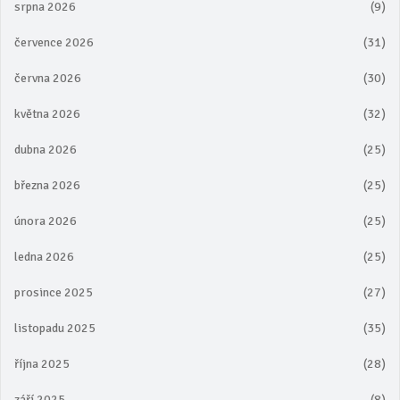
srpna 2026
(9)
července 2026
(31)
června 2026
(30)
května 2026
(32)
dubna 2026
(25)
března 2026
(25)
února 2026
(25)
ledna 2026
(25)
prosince 2025
(27)
listopadu 2025
(35)
října 2025
(28)
září 2025
(8)