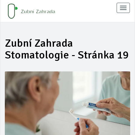
Zobraz
naviga
Zubní Zahrada
Stomatologie - Stránka 19