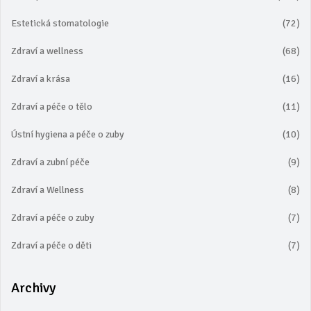
Estetická stomatologie
(72)
Zdraví a wellness
(68)
Zdraví a krása
(16)
Zdraví a péče o tělo
(11)
Ústní hygiena a péče o zuby
(10)
Zdraví a zubní péče
(9)
Zdraví a Wellness
(8)
Zdraví a péče o zuby
(7)
Zdraví a péče o děti
(7)
Archivy