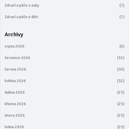
Zdraví a péče o zuby
(7)
Zdraví a péče o děti
(7)
Archivy
srpna 2026
(6)
července 2026
(31)
června 2026
(30)
května 2026
(32)
dubna 2026
(25)
března 2026
(25)
února 2026
(25)
ledna 2026
(25)