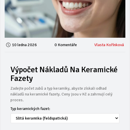
10 ledna 2026
0 Komentáře
Vlasta Kořínková
Výpočet Nákladů Na Keramické
Fazety
Zadejte počet zubů a typ keramiky, abyste získali odhad
nákladů na keramické fazety. Ceny jsou v Kč a zahrnují celý
proces.
Typ keramických fazet: