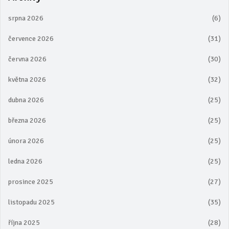
srpna 2026
(6)
července 2026
(31)
června 2026
(30)
května 2026
(32)
dubna 2026
(25)
března 2026
(25)
února 2026
(25)
ledna 2026
(25)
prosince 2025
(27)
listopadu 2025
(35)
října 2025
(28)