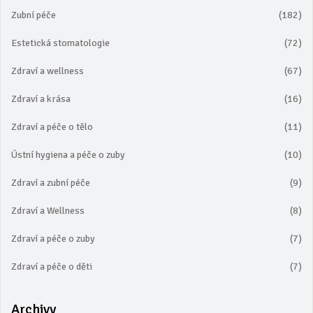
Zubní péče
(182)
Estetická stomatologie
(72)
Zdraví a wellness
(67)
Zdraví a krása
(16)
Zdraví a péče o tělo
(11)
Ústní hygiena a péče o zuby
(10)
Zdraví a zubní péče
(9)
Zdraví a Wellness
(8)
Zdraví a péče o zuby
(7)
Zdraví a péče o děti
(7)
Archivy