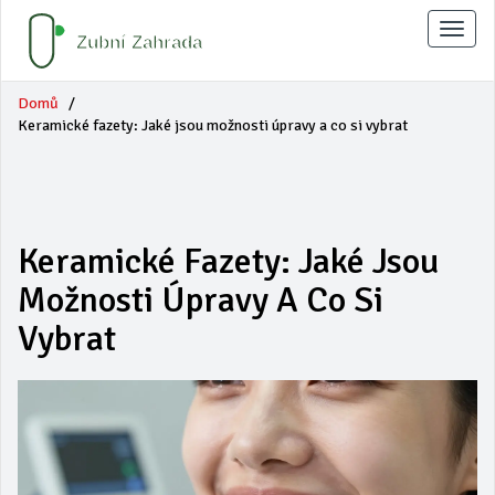
Zobraz
naviga
Domů
Keramické fazety: Jaké jsou možnosti úpravy a co si vybrat
Keramické Fazety: Jaké Jsou
Možnosti Úpravy A Co Si
Vybrat