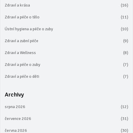
Zdraví a krása
(16)
Zdraví a péče o tělo
(11)
Ústní hygiena a péče o zuby
(10)
Zdraví a zubní péče
(9)
Zdraví a Wellness
(8)
Zdraví a péče o zuby
(7)
Zdraví a péče o děti
(7)
Archivy
srpna 2026
(12)
července 2026
(31)
června 2026
(30)