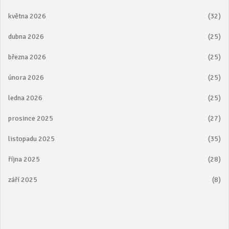
května 2026
(32)
dubna 2026
(25)
března 2026
(25)
února 2026
(25)
ledna 2026
(25)
prosince 2025
(27)
listopadu 2025
(35)
října 2025
(28)
září 2025
(8)