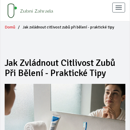
Zobraz
naviga
Domů
Jak zvládnout citlivost zubů při bělení - praktické tipy
Jak Zvládnout Citlivost Zubů
Při Bělení - Praktické Tipy