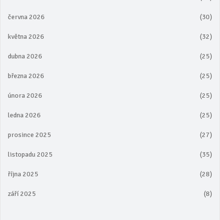
června 2026
(30)
května 2026
(32)
dubna 2026
(25)
března 2026
(25)
února 2026
(25)
ledna 2026
(25)
prosince 2025
(27)
listopadu 2025
(35)
října 2025
(28)
září 2025
(8)