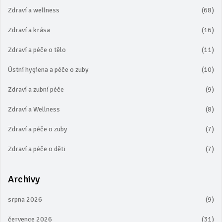
Zdraví a wellness
(68)
Zdraví a krása
(16)
Zdraví a péče o tělo
(11)
Ústní hygiena a péče o zuby
(10)
Zdraví a zubní péče
(9)
Zdraví a Wellness
(8)
Zdraví a péče o zuby
(7)
Zdraví a péče o děti
(7)
Archivy
srpna 2026
(9)
července 2026
(31)