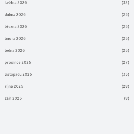
května 2026
(32)
dubna 2026
(25)
března 2026
(25)
února 2026
(25)
ledna 2026
(25)
prosince 2025
(27)
listopadu 2025
(35)
října 2025
(28)
září 2025
(8)