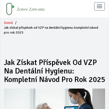
Zobraz
naviga
Domů
Jak získat příspěvek od VZP na dentální hygienu: kompletní návod
pro rok 2025
Jak Získat Příspěvek Od VZP
Na Dentální Hygienu:
Kompletní Návod Pro Rok 2025