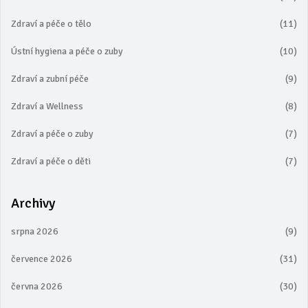
Zdraví a péče o tělo
(11)
Ústní hygiena a péče o zuby
(10)
Zdraví a zubní péče
(9)
Zdraví a Wellness
(8)
Zdraví a péče o zuby
(7)
Zdraví a péče o děti
(7)
Archivy
srpna 2026
(9)
července 2026
(31)
června 2026
(30)