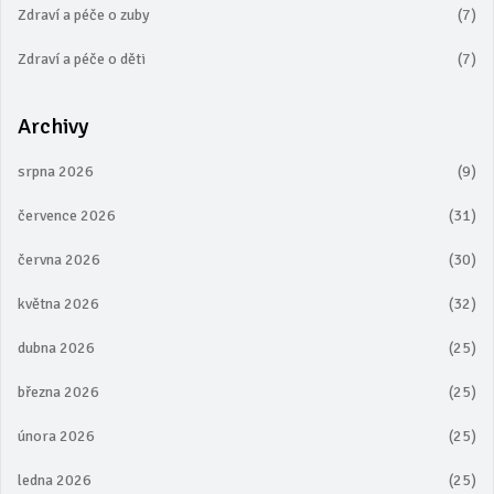
Zdraví a péče o zuby
(7)
Zdraví a péče o děti
(7)
Archivy
srpna 2026
(9)
července 2026
(31)
června 2026
(30)
května 2026
(32)
dubna 2026
(25)
března 2026
(25)
února 2026
(25)
ledna 2026
(25)